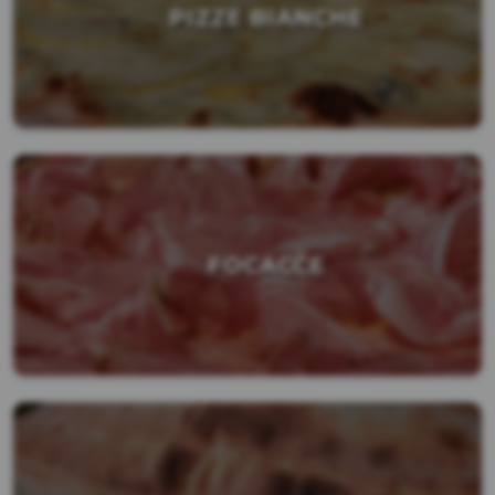
PIZZE BIANCHE
FOCACCE