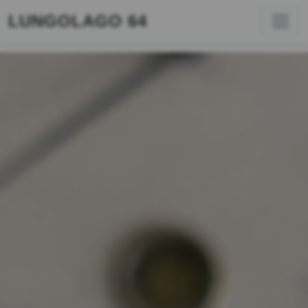
LUNGOLAGO 64