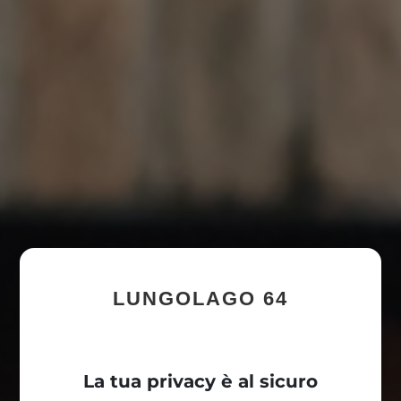
LUNGOLAGO 64
La tua privacy è al sicuro