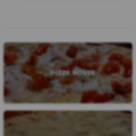
PIZZE ROSSE